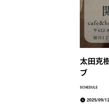
太田克樹
ブ
SCHEDULE
2025/09/12