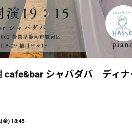
 cafe&bar シャバダバ ディ
(金) 18:45 -